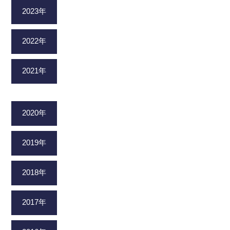
2023年
2022年
2021年
2020年
2019年
2018年
2017年