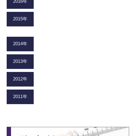
2016年
2015年
2014年
2013年
2012年
2011年