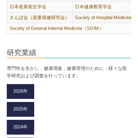
日本産業衛生学会
日本健康教育学会
さんぽ会（産業保健研究会）
Society of Hospital Medicin
Society of General Internal Medicine（SGIM）
研究業績
専門性を生かし，健康増進，健康管理のために，様々な医
学研究および調査を行っています。
2026年
2025年
2024年