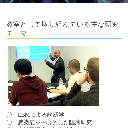
教室として取り組んでいる主な研究
テーマ
〇 EBMによる診断学
〇 感染症を中心とした臨床研究