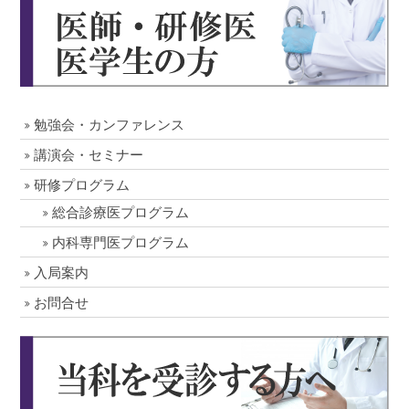
勉強会・カンファレンス
講演会・セミナー
研修プログラム
総合診療医プログラム
内科専門医プログラム
入局案内
お問合せ