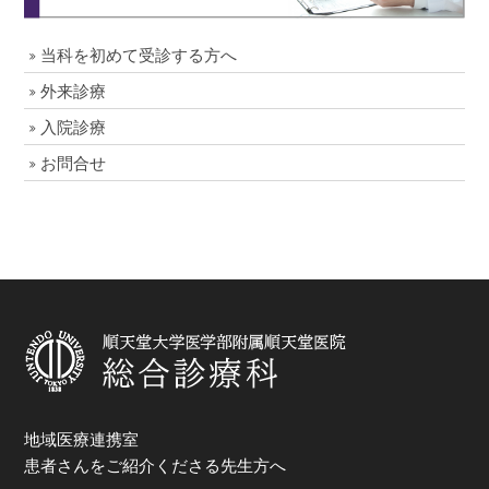
当科を初めて受診する方へ
外来診療
入院診療
お問合せ
地域医療連携室
患者さんをご紹介くださる先生方へ