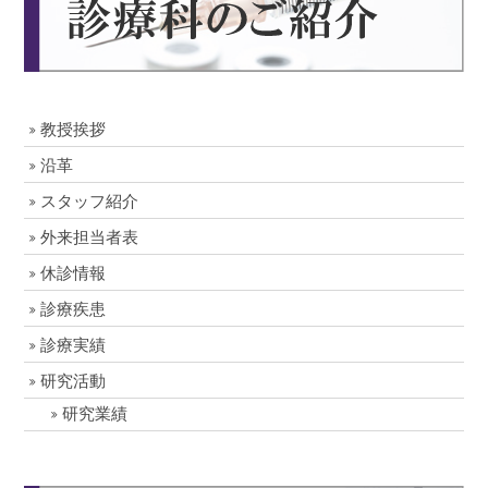
教授挨拶
沿革
スタッフ紹介
外来担当者表
休診情報
診療疾患
診療実績
研究活動
研究業績