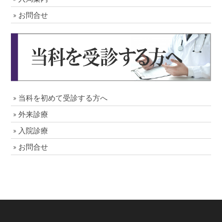
お問合せ
当科を初めて受診する方へ
外来診療
入院診療
お問合せ