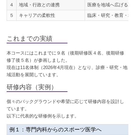
４
地域・行政との連携
医療を地域へ広げる取
５
キャリアの柔軟性
臨床・研究・教育・地
これまでの実績
本コースにはこれまでに９名（後期研修医４名、後期研修
修了後５名）が参画しました。
現在は11名体制（2026年4月現在）となり、診療・研究・地
域活動を展開しています。
研修内容（実例）
個々のバックグラウンドや希望に応じて研修内容を設計し
ています。
以下に代表的な研修例を示します。
例１：専門内科からのスポーツ医学へ