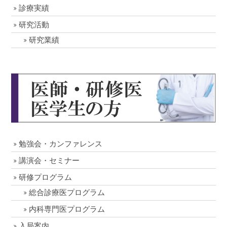
診療実績
研究活動
研究業績
勉強会・カンファレンス
講演会・セミナー
研修プログラム
総合診療医プログラム
内科専門医プログラム
入局案内