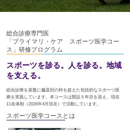
総合診療専門医
「プライマリ・ケア スポーツ医学コー
ス」研修プログラム
スポーツを診る。人を診る。地域
を支える。
総合診療を基盤に臓器別の枠を超えた包括的なスポーツ医
療を実践しています。本コースは開設５年目を迎え、現在
11名体制（2026年4月現在）で活動しています。
スポーツ医学コースとは