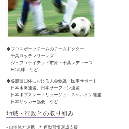
◆プロスポーツチームのチームドクター
千葉ロッテマリーンズ
ジェフユナイテッド市原・千葉レディース
FC琉球 など
◆各競技団体における大会救護・医事サポート
日本水泳連盟、日本サーフィン連盟
日本ボブスレー・リュージュ・スケルトン連盟
日本サッカー協会 など
地域・行政との取り組み
• 自治体と連携した運動習慣形成支援