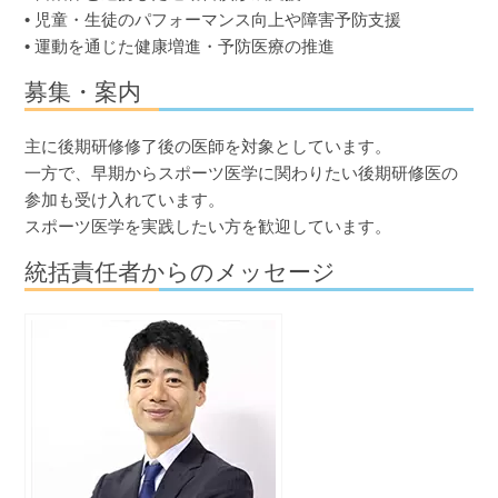
• 児童・生徒のパフォーマンス向上や障害予防支援
• 運動を通じた健康増進・予防医療の推進
募集・案内
主に後期研修修了後の医師を対象としています。
一方で、早期からスポーツ医学に関わりたい後期研修医の
参加も受け入れています。
スポーツ医学を実践したい方を歓迎しています。
統括責任者からのメッセージ