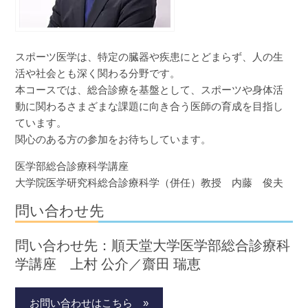
スポーツ医学は、特定の臓器や疾患にとどまらず、人の生
活や社会とも深く関わる分野です。
本コースでは、総合診療を基盤として、スポーツや身体活
動に関わるさまざまな課題に向き合う医師の育成を目指し
ています。
関心のある方の参加をお待ちしています。
医学部総合診療科学講座
大学院医学研究科総合診療科学（併任）教授 内藤 俊夫
問い合わせ先
問い合わせ先：順天堂大学医学部総合診療科
学講座 上村 公介／齋田 瑞恵
お問い合わせはこちら »